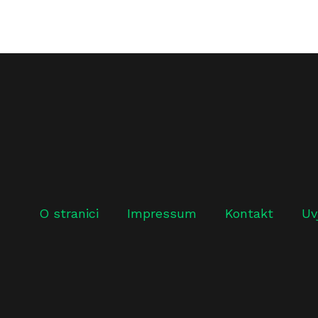
O stranici
Impressum
Kontakt
Uv