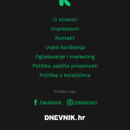
O stranici
Impressum
Kontakt
Uvjeti korištenja
Oglašavanje i marketing
Politika zaštite privatnosti
Politika o kolačićima
Pratite nas:
Facebook
Instagram