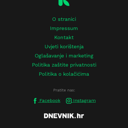
O stranici
Impressum
Kontakt
Uvjeti korištenja
Oglašavanje i marketing
Politika zaštite privatnosti
Politika o kolačićima
Pratite nas:
Facebook
Instagram