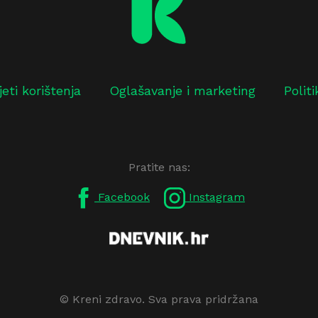
jeti korištenja
Oglašavanje i marketing
Polit
Pratite nas:
Facebook
Instagram
© Kreni zdravo. Sva prava pridržana