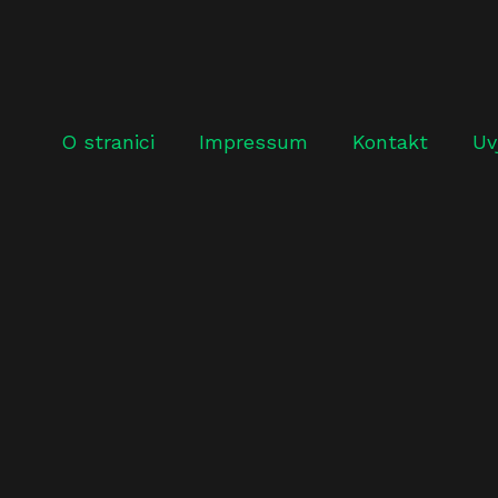
O stranici
Impressum
Kontakt
Uv