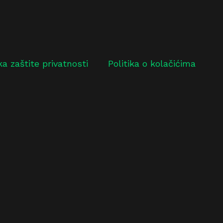
ika zaštite privatnosti
Politika o kolačićima