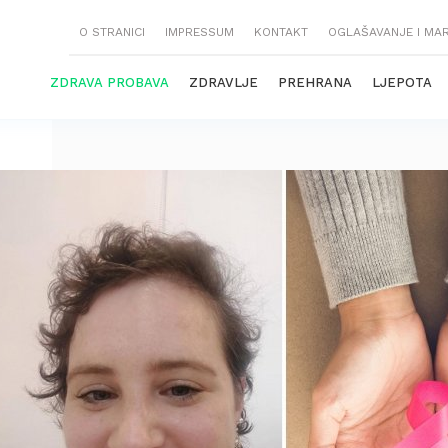
O STRANICI
IMPRESSUM
KONTAKT
OGLAŠAVANJE I MA
ZDRAVA PROBAVA
ZDRAVLJE
PREHRANA
LJEPOTA