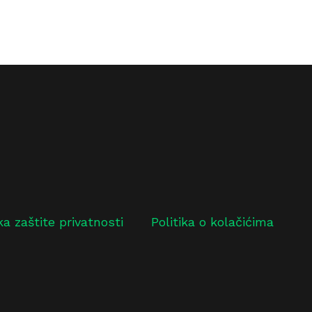
ika zaštite privatnosti
Politika o kolačićima