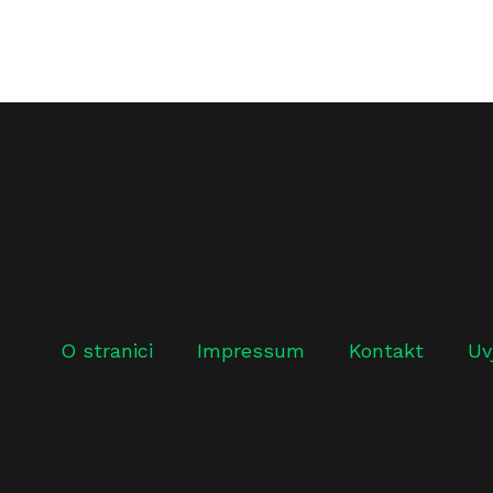
O stranici
Impressum
Kontakt
Uv