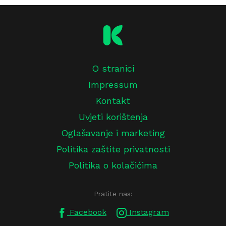
O stranici
Impressum
Kontakt
Uvjeti korištenja
Oglašavanje i marketing
Politika zaštite privatnosti
Politika o kolačićima
Pratite nas:
Facebook
Instagram