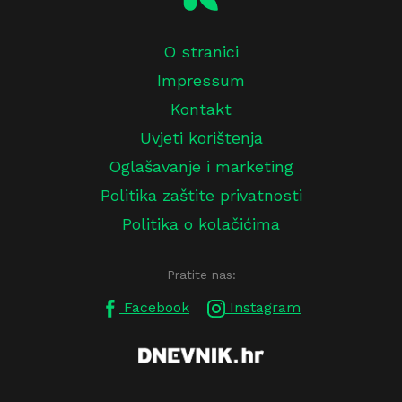
O stranici
Impressum
Kontakt
Uvjeti korištenja
Oglašavanje i marketing
Politika zaštite privatnosti
Politika o kolačićima
Pratite nas:
Facebook
Instagram