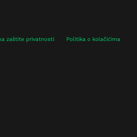
ika zaštite privatnosti
Politika o kolačićima