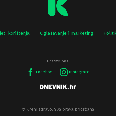
jeti korištenja
Oglašavanje i marketing
Polit
Pratite nas:
Facebook
Instagram
© Kreni zdravo. Sva prava pridržana