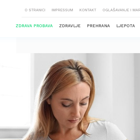
O STRANICI
IMPRESSUM
KONTAKT
OGLAŠAVANJE I MA
ZDRAVA PROBAVA
ZDRAVLJE
PREHRANA
LJEPOTA