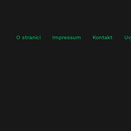
O stranici
Impressum
Kontakt
Uv