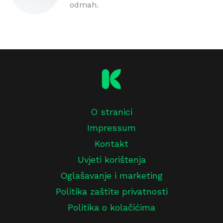
odmah.
O stranici
Impressum
Kontakt
Uvjeti korištenja
Oglašavanje i marketing
Politika zaštite privatnosti
Politika o kolačićima