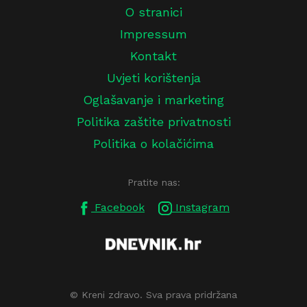
O stranici
Impressum
Kontakt
Uvjeti korištenja
Oglašavanje i marketing
Politika zaštite privatnosti
Politika o kolačićima
Pratite nas:
Facebook
Instagram
© Kreni zdravo. Sva prava pridržana