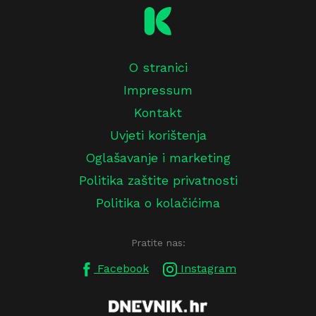
O stranici
Impressum
Kontakt
Uvjeti korištenja
Oglašavanje i marketing
Politika zaštite privatnosti
Politika o kolačićima
Pratite nas:
Facebook
Instagram