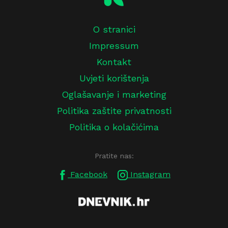
O stranici
Impressum
Kontakt
Uvjeti korištenja
Oglašavanje i marketing
Politika zaštite privatnosti
Politika o kolačićima
Pratite nas:
Facebook
Instagram