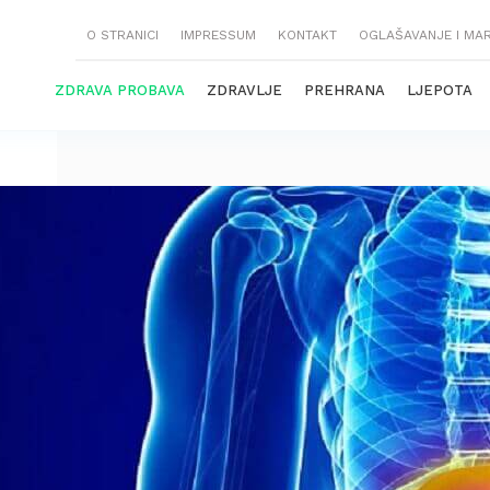
O STRANICI
IMPRESSUM
KONTAKT
OGLAŠAVANJE I MA
ZDRAVA PROBAVA
ZDRAVLJE
PREHRANA
LJEPOTA