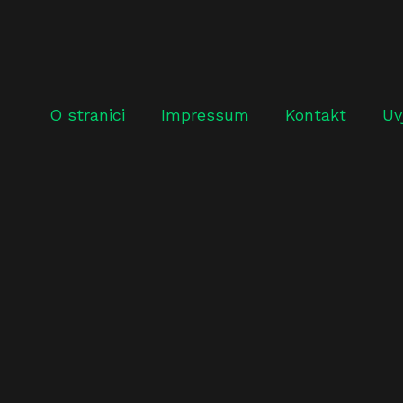
O stranici
Impressum
Kontakt
Uv