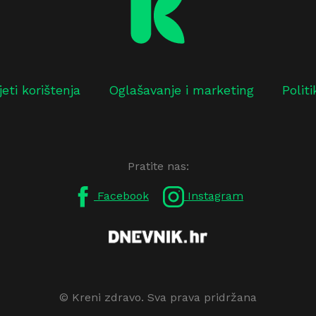
jeti korištenja
Oglašavanje i marketing
Polit
Pratite nas:
Facebook
Instagram
© Kreni zdravo. Sva prava pridržana