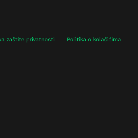
ika zaštite privatnosti
Politika o kolačićima