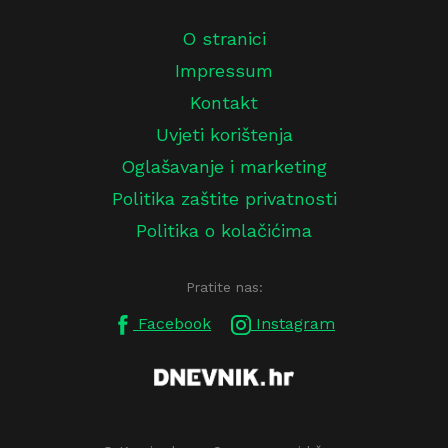
O stranici
Impressum
Kontakt
Uvjeti korištenja
Oglašavanje i marketing
Politika zaštite privatnosti
Politika o kolačićima
Pratite nas:
Facebook
Instagram