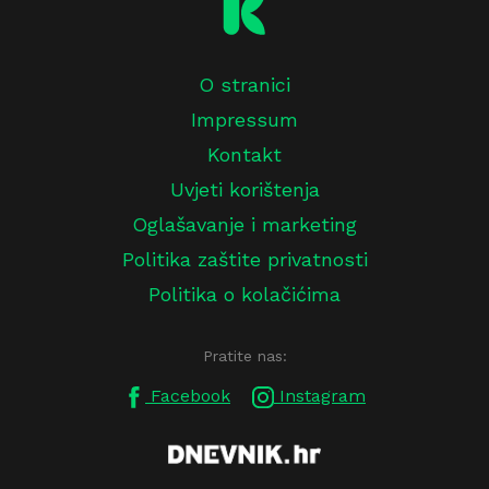
O stranici
Impressum
Kontakt
Uvjeti korištenja
Oglašavanje i marketing
Politika zaštite privatnosti
Politika o kolačićima
Pratite nas:
Facebook
Instagram