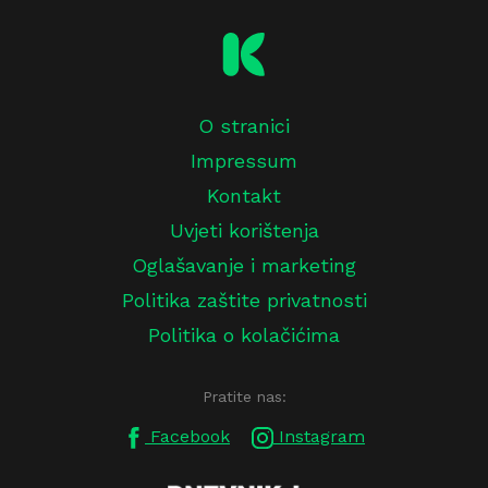
O stranici
Impressum
Kontakt
Uvjeti korištenja
Oglašavanje i marketing
Politika zaštite privatnosti
Politika o kolačićima
Pratite nas:
Facebook
Instagram