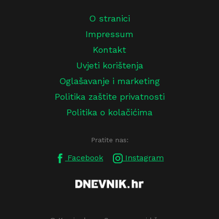
O stranici
Impressum
Kontakt
Uvjeti korištenja
Oglašavanje i marketing
Politika zaštite privatnosti
Politika o kolačićima
Pratite nas:
Facebook
Instagram