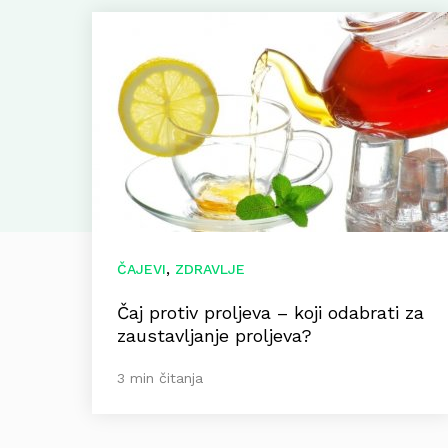
,
ČAJEVI
ZDRAVLJE
Čaj protiv proljeva – koji odabrati za
zaustavljanje proljeva?
3 min čitanja