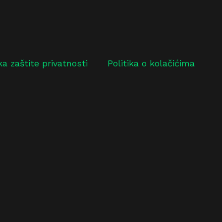
ika zaštite privatnosti
Politika o kolačićima