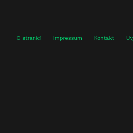
O stranici
Impressum
Kontakt
Uv