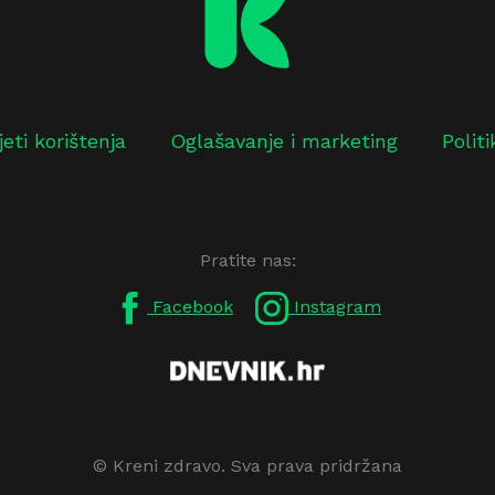
jeti korištenja
Oglašavanje i marketing
Polit
Pratite nas:
Facebook
Instagram
© Kreni zdravo. Sva prava pridržana