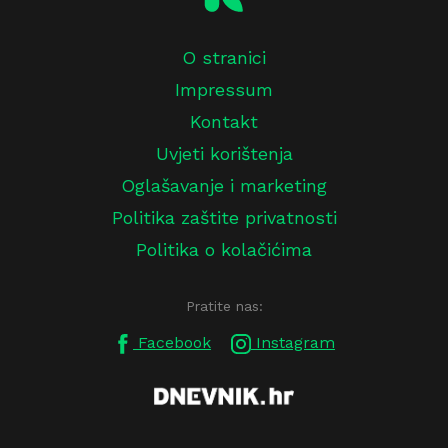
O stranici
Impressum
Kontakt
Uvjeti korištenja
Oglašavanje i marketing
Politika zaštite privatnosti
Politika o kolačićima
Pratite nas:
Facebook
Instagram