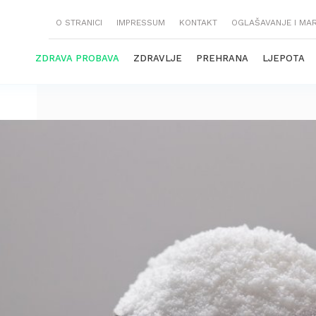
O STRANICI
IMPRESSUM
KONTAKT
OGLAŠAVANJE I MA
ZDRAVA PROBAVA
ZDRAVLJE
PREHRANA
LJEPOTA