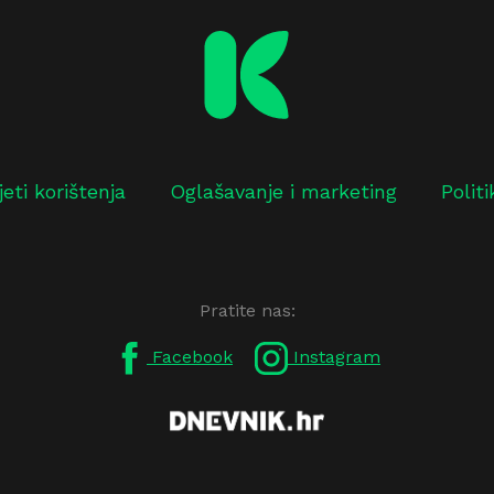
jeti korištenja
Oglašavanje i marketing
Polit
Pratite nas:
Facebook
Instagram