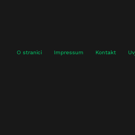
O stranici
Impressum
Kontakt
Uv