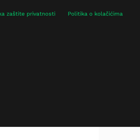
ika zaštite privatnosti
Politika o kolačićima