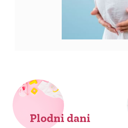
Plodni dani