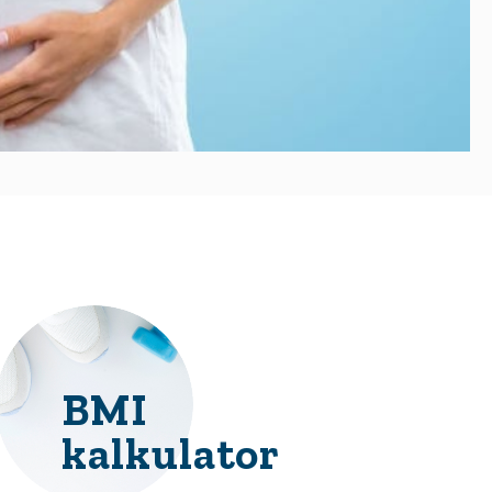
BMI
kalkulator