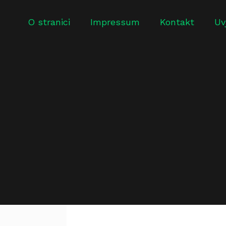
O stranici
Impressum
Kontakt
Uv