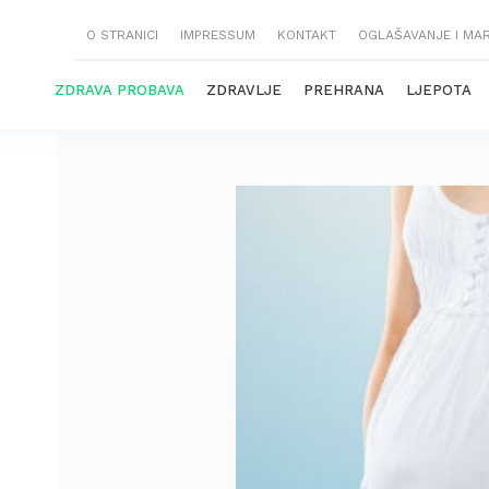
O STRANICI
IMPRESSUM
KONTAKT
OGLAŠAVANJE I MA
ZDRAVA PROBAVA
ZDRAVLJE
PREHRANA
LJEPOTA