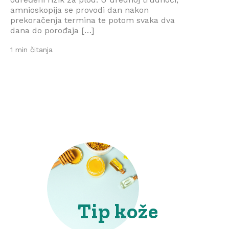
amnioskopija se provodi dan nakon
prekoračenja termina te potom svaka dva
dana do porođaja […]
1 min čitanja
Tip kože