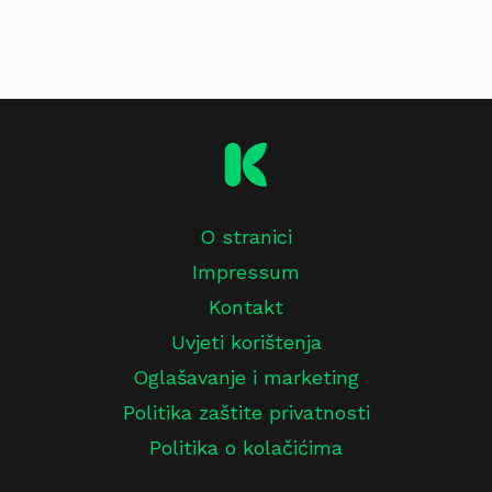
O stranici
Impressum
Kontakt
Uvjeti korištenja
Oglašavanje i marketing
Politika zaštite privatnosti
Politika o kolačićima