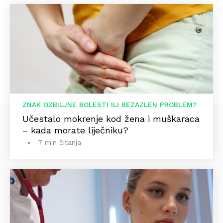
ZNAK OZBILJNE BOLESTI ILI BEZAZLEN PROBLEM?
Učestalo mokrenje kod žena i muškaraca
– kada morate liječniku?
7 min čitanja