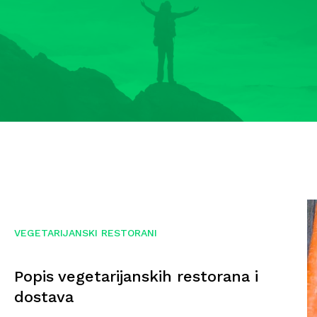
VEGETARIJANSKI RESTORANI
Popis vegetarijanskih restorana i
dostava