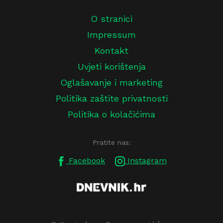
O stranici
Impressum
Kontakt
Uvjeti korištenja
Oglašavanje i marketing
Politika zaštite privatnosti
Politika o kolačićima
Pratite nas:
Facebook
Instagram