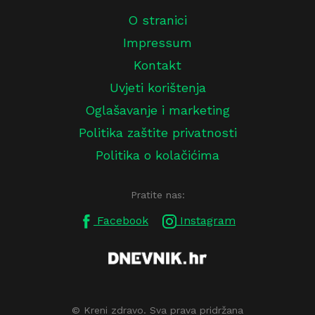
O stranici
Impressum
Kontakt
Uvjeti korištenja
Oglašavanje i marketing
Politika zaštite privatnosti
Politika o kolačićima
Pratite nas:
Facebook
Instagram
© Kreni zdravo. Sva prava pridržana