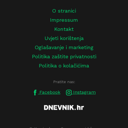
O stranici
Impressum
Kontakt
Uvjeti korištenja
Oglašavanje i marketing
Politika zaštite privatnosti
Politika o kolačićima
Pratite nas:
Facebook
Instagram