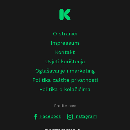
O stranici
Impressum
Kontakt
Uvjeti korištenja
Oglašavanje i marketing
Politika zaštite privatnosti
Politika o kolačićima
Pratite nas:
Facebook
Instagram