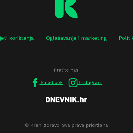
jeti korištenja
Oglašavanje i marketing
Polit
Pratite nas:
Facebook
Instagram
© Kreni zdravo. Sva prava pridržana