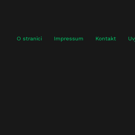
O stranici
Impressum
Kontakt
Uv