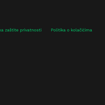
ika zaštite privatnosti
Politika o kolačićima