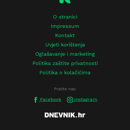
O stranici
Impressum
Kontakt
Uvjeti korištenja
Oglašavanje i marketing
Politika zaštite privatnosti
Politika o kolačićima
Pratite nas:
Facebook
Instagram