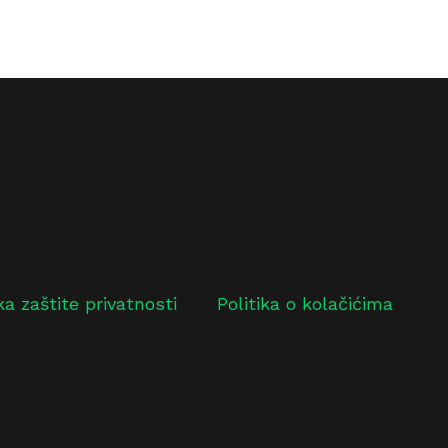
ika zaštite privatnosti
Politika o kolačićima