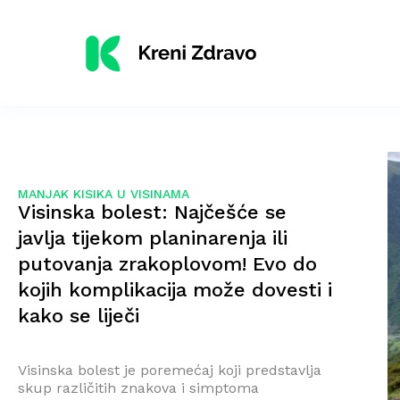
MANJAK KISIKA U VISINAMA
Visinska bolest: Najčešće se
javlja tijekom planinarenja ili
putovanja zrakoplovom! Evo do
kojih komplikacija može dovesti i
kako se liječi
Visinska bolest je poremećaj koji predstavlja
skup različitih znakova i simptoma