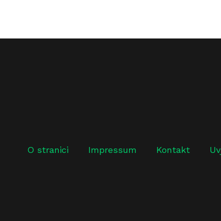
O stranici
Impressum
Kontakt
Uv