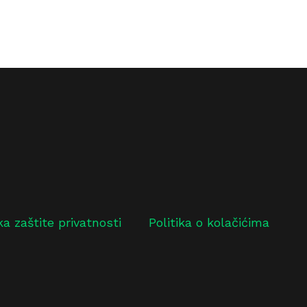
ika zaštite privatnosti
Politika o kolačićima