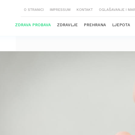
O STRANICI
IMPRESSUM
KONTAKT
OGLAŠAVANJE I MA
ZDRAVA PROBAVA
ZDRAVLJE
PREHRANA
LJEPOTA