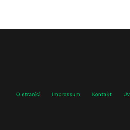
O stranici
Impressum
Kontakt
Uv