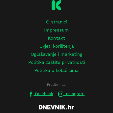
O stranici
Impressum
Kontakt
Uvjeti korištenja
Oglašavanje i marketing
Politika zaštite privatnosti
Politika o kolačićima
Pratite nas:
Facebook
Instagram