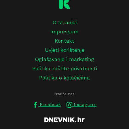
O stranici
Impressum
Kontakt
Uvjeti korištenja
Oglašavanje i marketing
Politika zaštite privatnosti
Politika o kolačićima
Pratite nas:
Facebook
Instagram