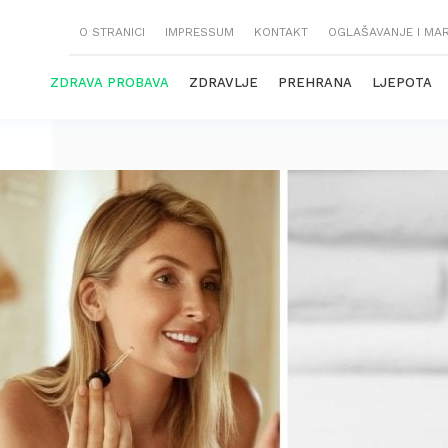
O STRANICI
IMPRESSUM
KONTAKT
OGLAŠAVANJE I MA
ZDRAVA PROBAVA
ZDRAVLJE
PREHRANA
LJEPOTA