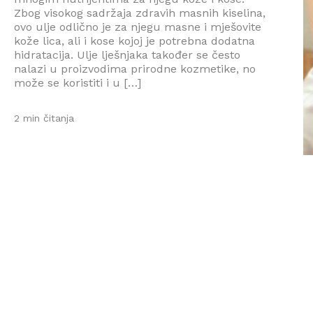
Zbog visokog sadržaja zdravih masnih kiselina,
ovo ulje odlično je za njegu masne i mješovite
kože lica, ali i kose kojoj je potrebna dodatna
hidratacija. Ulje lješnjaka također se često
nalazi u proizvodima prirodne kozmetike, no
može se koristiti i u […]
2 min čitanja