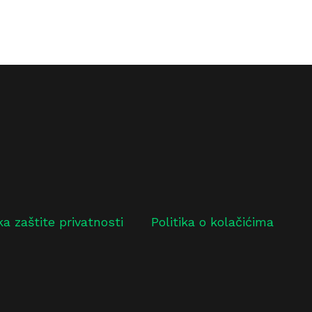
ika zaštite privatnosti
Politika o kolačićima