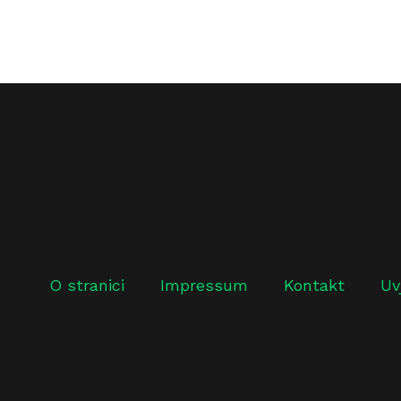
O stranici
Impressum
Kontakt
Uv