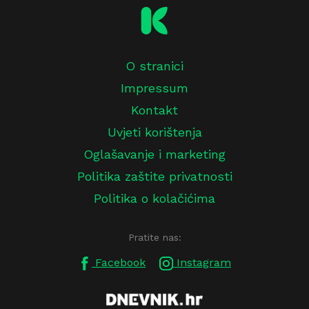
O stranici
Impressum
Kontakt
Uvjeti korištenja
Oglašavanje i marketing
Politika zaštite privatnosti
Politika o kolačićima
Pratite nas:
Facebook
Instagram