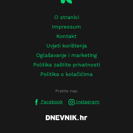
O stranici
Impressum
Kontakt
Uvjeti korištenja
Oglašavanje i marketing
Politika zaštite privatnosti
Politika o kolačićima
Pratite nas:
Facebook
Instagram