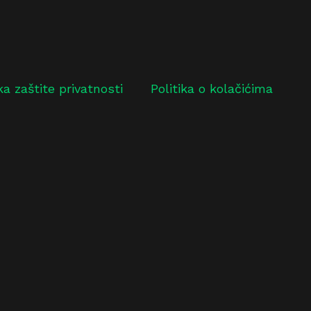
ika zaštite privatnosti
Politika o kolačićima