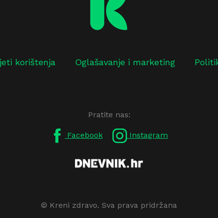
jeti korištenja
Oglašavanje i marketing
Polit
Pratite nas:
Facebook
Instagram
© Kreni zdravo. Sva prava pridržana