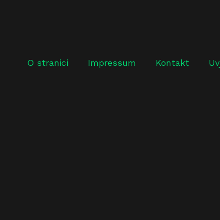
O stranici
Impressum
Kontakt
Uv