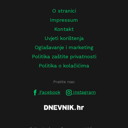
O stranici
Impressum
Kontakt
Uvjeti korištenja
Oglašavanje i marketing
Politika zaštite privatnosti
Politika o kolačićima
Pratite nas:
Facebook
Instagram