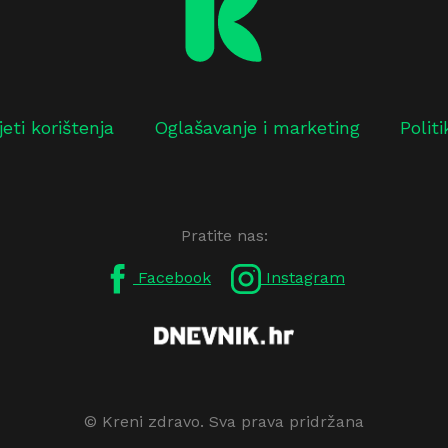
jeti korištenja
Oglašavanje i marketing
Polit
Pratite nas:
Facebook
Instagram
© Kreni zdravo. Sva prava pridržana