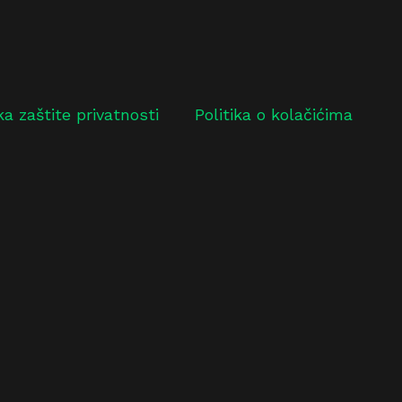
ika zaštite privatnosti
Politika o kolačićima