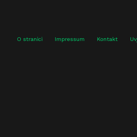
O stranici
Impressum
Kontakt
Uv