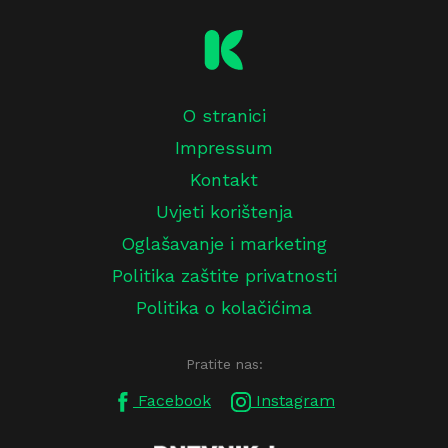
O stranici
Impressum
Kontakt
Uvjeti korištenja
Oglašavanje i marketing
Politika zaštite privatnosti
Politika o kolačićima
Pratite nas:
Facebook
Instagram