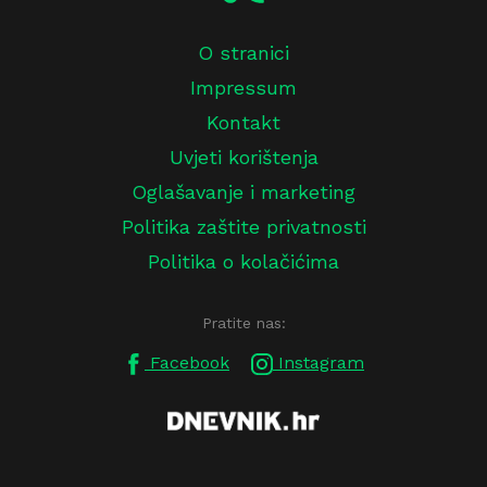
O stranici
Impressum
Kontakt
Uvjeti korištenja
Oglašavanje i marketing
Politika zaštite privatnosti
Politika o kolačićima
Pratite nas:
Facebook
Instagram