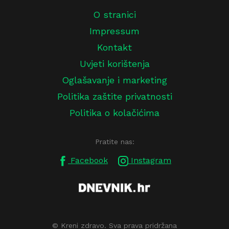
O stranici
Impressum
Kontakt
Uvjeti korištenja
Oglašavanje i marketing
Politika zaštite privatnosti
Politika o kolačićima
Pratite nas:
Facebook
Instagram
© Kreni zdravo. Sva prava pridržana