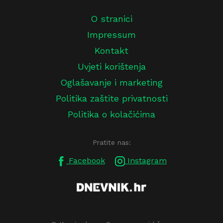
O stranici
Impressum
Kontakt
Uvjeti korištenja
Oglašavanje i marketing
Politika zaštite privatnosti
Politika o kolačićima
Pratite nas:
Facebook
Instagram