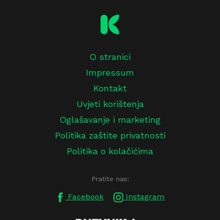
O stranici
Impressum
Kontakt
Uvjeti korištenja
Oglašavanje i marketing
Politika zaštite privatnosti
Politika o kolačićima
Pratite nas:
Facebook
Instagram