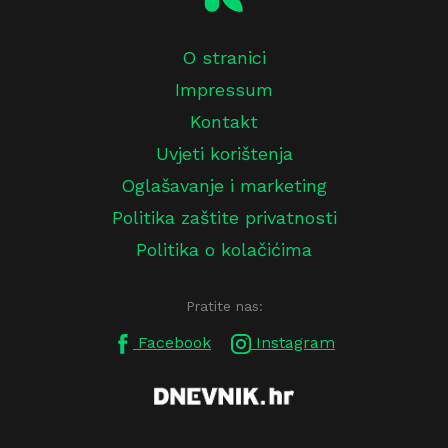
O stranici
Impressum
Kontakt
Uvjeti korištenja
Oglašavanje i marketing
Politika zaštite privatnosti
Politika o kolačićima
Pratite nas:
Facebook
Instagram