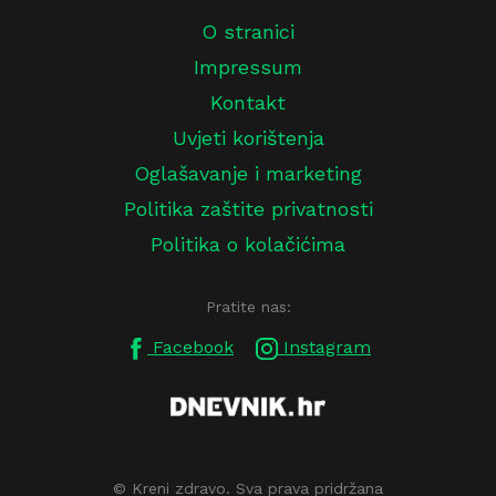
O stranici
Impressum
Kontakt
Uvjeti korištenja
Oglašavanje i marketing
Politika zaštite privatnosti
Politika o kolačićima
Pratite nas:
Facebook
Instagram
© Kreni zdravo. Sva prava pridržana