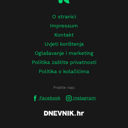
O stranici
Impressum
Kontakt
Uvjeti korištenja
Oglašavanje i marketing
Politika zaštite privatnosti
Politika o kolačićima
Pratite nas:
Facebook
Instagram