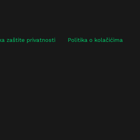
ika zaštite privatnosti
Politika o kolačićima