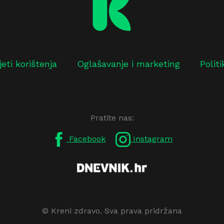
jeti korištenja
Oglašavanje i marketing
Polit
Pratite nas:
Facebook
Instagram
© Kreni zdravo. Sva prava pridržana