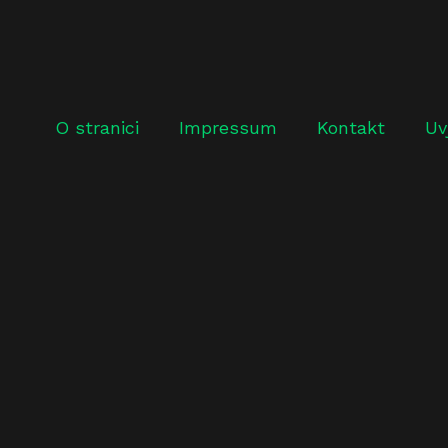
O stranici
Impressum
Kontakt
Uv