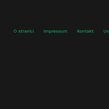
O stranici
Impressum
Kontakt
Uv