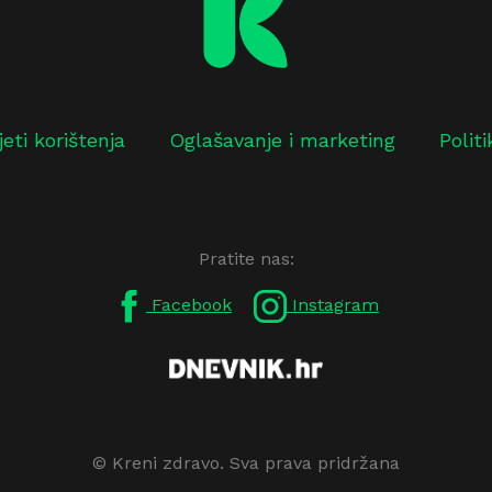
jeti korištenja
Oglašavanje i marketing
Polit
Pratite nas:
Facebook
Instagram
© Kreni zdravo. Sva prava pridržana