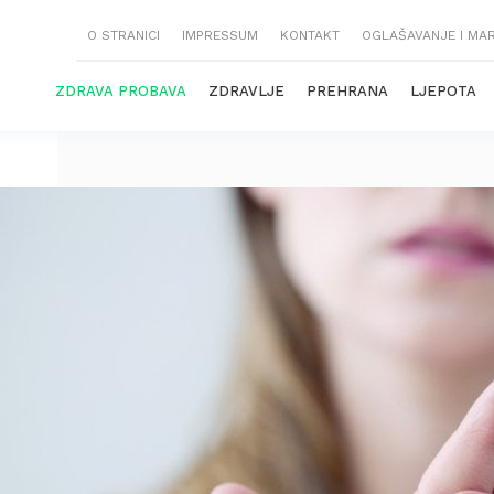
O STRANICI
IMPRESSUM
KONTAKT
OGLAŠAVANJE I MA
ZDRAVA PROBAVA
ZDRAVLJE
PREHRANA
LJEPOTA