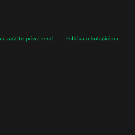
ika zaštite privatnosti
Politika o kolačićima